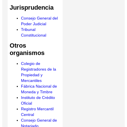
Jurisprudencia
Consejo General del
Poder Judicial
Tribunal
Constitucional
Otros
organismos
Colegio de
Registradores de la
Propiedad y
Mercantiles
Fábrica Nacional de
Moneda y Timbre
Instituto de Crédito
Oficial
Registro Mercantil
Central
Consejo General de
Notariado