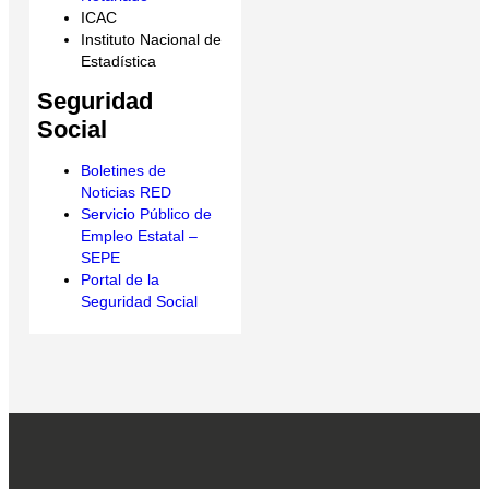
ICAC
Instituto Nacional de
Estadística
Seguridad
Social
Boletines de
Noticias RED
Servicio Público de
Empleo Estatal –
SEPE
Portal de la
Seguridad Social