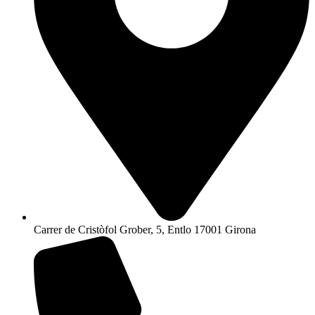
Carrer de Cristòfol Grober, 5, Entlo 17001 Girona