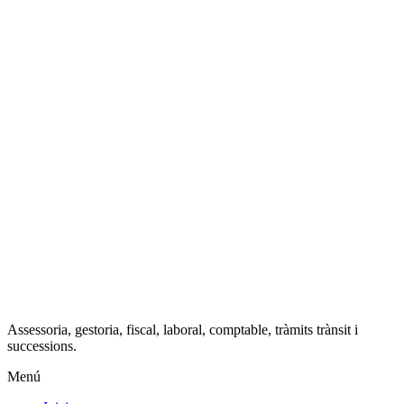
Assessoria, gestoria, fiscal, laboral, comptable, tràmits trànsit i
successions.
Menú