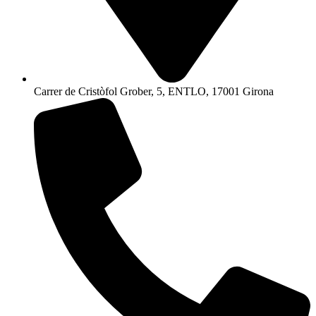
Carrer de Cristòfol Grober, 5, ENTLO, 17001 Girona