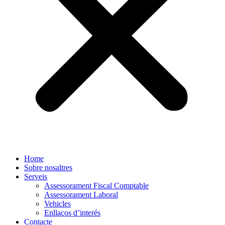
Home
Sobre nosaltres
Serveis
Assessorament Fiscal Comptable
Assessorament Laboral
Vehicles
Enllaços d’interés
Contacte