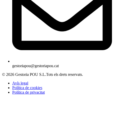
gestoriapou@gestoriapou.cat
© 2026 Gestoria POU S.L.Tots els drets reservats.
Avís legal
Política de cookies
Política de privacitat